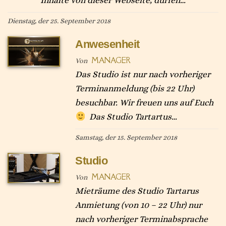
Inhalte von dieser Webseite, dürfen…
Dienstag, der 25. September 2018
Anwesenheit
MANAGER
Von
Das Studio ist nur nach vorheriger
Terminanmeldung (bis 22 Uhr)
besuchbar. Wir freuen uns auf Euch
Das Studio Tartartus…
Samstag, der 15. September 2018
Studio
MANAGER
Von
Mieträume des Studio Tartarus
Anmietung (von 10 – 22 Uhr) nur
nach vorheriger Terminabsprache