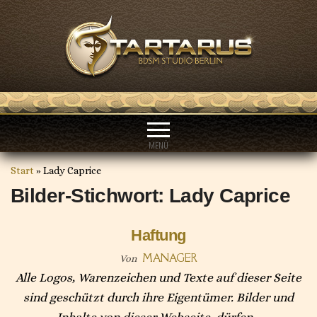
MENÜ
Start
»
Lady Caprice
Bilder-Stichwort: Lady Caprice
Haftung
MANAGER
Von
Alle Logos, Warenzeichen und Texte auf dieser Seite
sind geschützt durch ihre Eigentümer. Bilder und